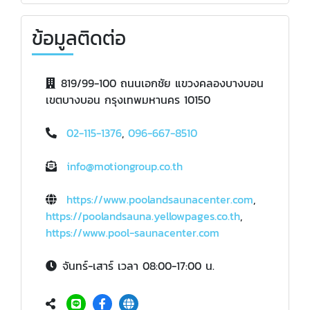
ข้อมูลติดต่อ
819/99-100 ถนนเอกชัย แขวงคลองบางบอน
เขตบางบอน กรุงเทพมหานคร 10150
02-115-1376
,
096-667-8510
info@motiongroup.co.th
https://www.poolandsaunacenter.com
,
https://poolandsauna.yellowpages.co.th
,
https://www.pool-saunacenter.com
จันทร์-เสาร์ เวลา 08:00-17:00 น.