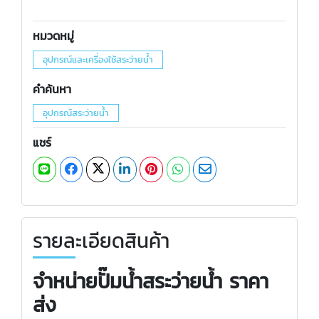
หมวดหมู่
อุปกรณ์และเครื่องใช้สระว่ายน้ำ
คำค้นหา
อุปกรณ์สระว่ายน้ำ
แชร์
รายละเอียดสินค้า
จำหน่ายปั๊มน้ำสระว่ายน้ำ ราคา
ส่ง