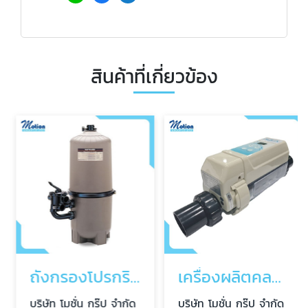
สินค้าที่เกี่ยวข้อง
ถังกรองโปรกริดสระว่ายน้ำ
เครื่องผลิตคลอรีนจากเกลือ
บริษัท โมชั่น กรุ๊ป จำกัด
บริษัท โมชั่น กรุ๊ป จำกัด