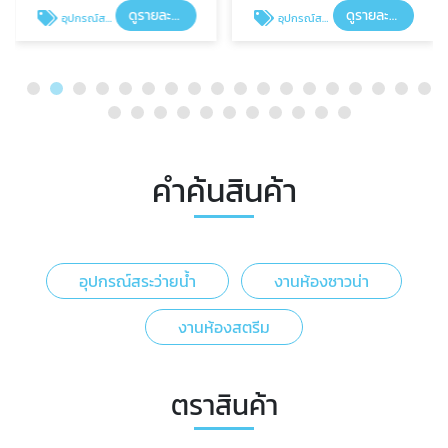
ดูรายละเอียด
ดูรายละเอียด
อุปกรณ์สระว่ายน้ำ
อุปกรณ์สระว่ายน้ำ
คำค้นสินค้า
อุปกรณ์สระว่ายน้ำ
งานห้องซาวน่า
งานห้องสตรีม
ตราสินค้า