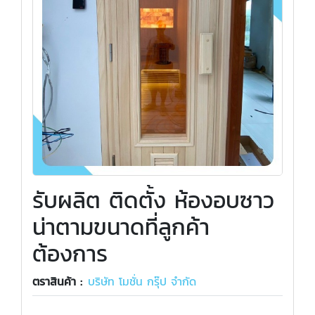
รับผลิต ติดตั้ง ห้องอบซาว
น่าตามขนาดที่ลูกค้า
ต้องการ
ตราสินค้า :
บริษัท โมชั่น กรุ๊ป จำกัด