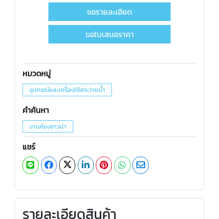
ขอรายละเอียด
ขอใบเสนอราคา
หมวดหมู่
อุปกรณ์และเครื่องใช้สระว่ายน้ำ
คำค้นหา
งานห้องซาวน่า
แชร์
รายละเอียดสินค้า