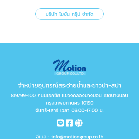
บริษัท โมชั่น กรุ๊ป จำกัด
จำหน่ายอุปกรณ์สระว่ายน้ำและซาวน่า-สปา
819/99-100 ถนนเอกชัย แขวงคลองบางบอน เขตบางบอน
กรุงเทพมหานคร 10150
จันทร์-เสาร์ เวลา 08:00-17:00 น.
อีเมล :
info@motiongroup.co.th