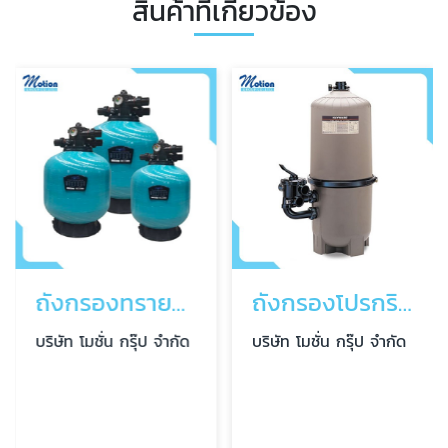
สินค้าที่เกี่ยวข้อง
ถังกรองทรายสระว่ายน้ำ
ถังกรองโปรกริดสระว่ายน้ำ
บริษัท โมชั่น กรุ๊ป จำกัด
บริษัท โมชั่น กรุ๊ป จำกัด