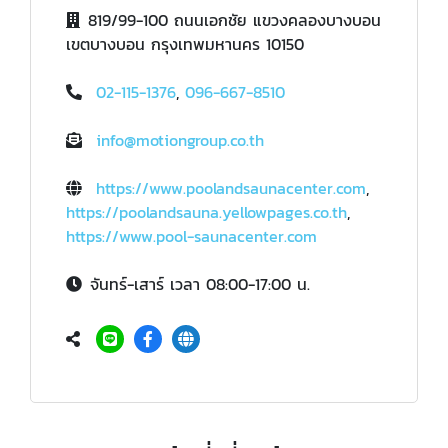
819/99-100 ถนนเอกชัย แขวงคลองบางบอน
เขตบางบอน กรุงเทพมหานคร 10150
02-115-1376
,
096-667-8510
info@motiongroup.co.th
https://www.poolandsaunacenter.com
,
https://poolandsauna.yellowpages.co.th
,
https://www.pool-saunacenter.com
จันทร์-เสาร์ เวลา 08:00-17:00 น.