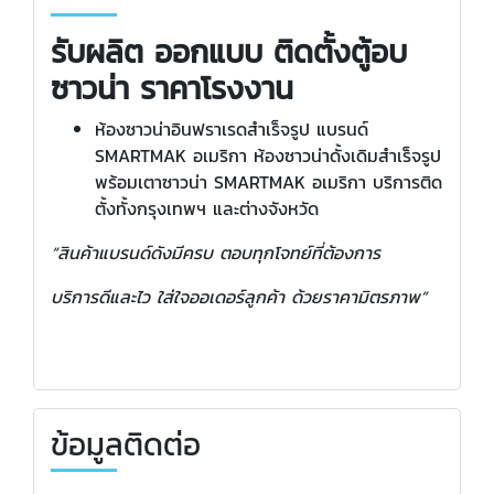
รับผลิต ออกแบบ ติดตั้งตู้อบ
ซาวน่า ราคาโรงงาน
ห้องซาวน่าอินฟราเรดสำเร็จรูป แบรนด์
SMARTMAK อเมริกา ห้องซาวน่าดั้งเดิมสำเร็จรูป
พร้อมเตาซาวน่า SMARTMAK อเมริกา บริการติด
ตั้งทั้งกรุงเทพฯ และต่างจังหวัด
“สินค้าแบรนด์ดังมีครบ ตอบทุกโจทย์ที่ต้องการ
บริการดีและไว ใส่ใจออเดอร์ลูกค้า ด้วยราคามิตรภาพ”
ข้อมูลติดต่อ