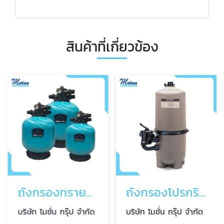
สินค้าที่เกี่ยวข้อง
ถังกรองทรายสระว่ายน้ำ
ถังกรองโปรกริดสระว่ายน้ำ
บริษัท โมชั่น กรุ๊ป จำกัด
บริษัท โมชั่น กรุ๊ป จำกัด