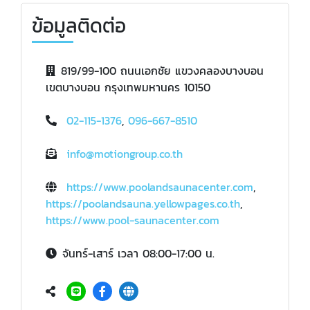
ข้อมูลติดต่อ
819/99-100 ถนนเอกชัย แขวงคลองบางบอน
เขตบางบอน กรุงเทพมหานคร 10150
02-115-1376
,
096-667-8510
info@motiongroup.co.th
https://www.poolandsaunacenter.com
,
https://poolandsauna.yellowpages.co.th
,
https://www.pool-saunacenter.com
จันทร์-เสาร์ เวลา 08:00-17:00 น.