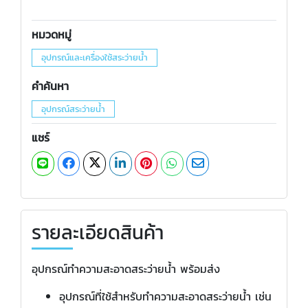
หมวดหมู่
อุปกรณ์และเครื่องใช้สระว่ายน้ำ
คำค้นหา
อุปกรณ์สระว่ายน้ำ
แชร์
รายละเอียดสินค้า
อุปกรณ์ทำความสะอาดสระว่ายน้ำ พร้อมส่ง
อุปกรณ์ที่ใช้สำหรับทำความสะอาดสระว่ายน้ำ เช่น