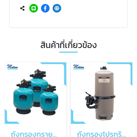
สินค้าที่เกี่ยวข้อง
ถังกรองทรายสระว่ายน้ำ
ถังกรองโปรกริดสระว่ายน้ำ