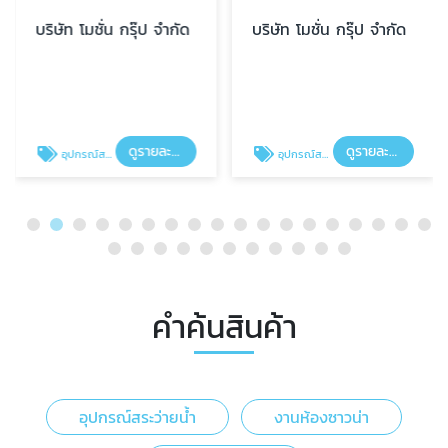
บริษัท โมชั่น กรุ๊ป จำกัด
บริษัท โมชั่น กรุ๊ป จำกัด
ดูรายละเอียด
ดูรายละเอียด
อุปกรณ์สระว่ายน้ำ
อุปกรณ์สระว่ายน้ำ
คำค้นสินค้า
อุปกรณ์สระว่ายน้ำ
งานห้องซาวน่า