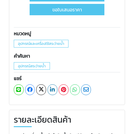
ขอใบเสนอราคา
หมวดหมู่
อุปกรณ์และเครื่องใช้สระว่ายน้ำ
คำค้นหา
อุปกรณ์สระว่ายน้ำ
แชร์
รายละเอียดสินค้า