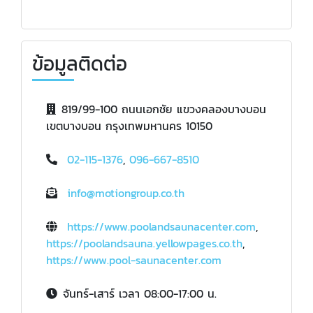
ข้อมูลติดต่อ
819/99-100 ถนนเอกชัย แขวงคลองบางบอน
เขตบางบอน กรุงเทพมหานคร 10150
02-115-1376
,
096-667-8510
info@motiongroup.co.th
https://www.poolandsaunacenter.com
,
https://poolandsauna.yellowpages.co.th
,
https://www.pool-saunacenter.com
จันทร์-เสาร์ เวลา 08:00-17:00 น.